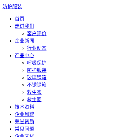
防护服装
首页
走进我们
客户评价
企业新闻
行业动态
产品中心
呼吸保护
防护服装
玻璃钢箱
不锈钢箱
救生衣
救生圈
技术资料
企业风貌
荣誉资质
常见问题
企业文化