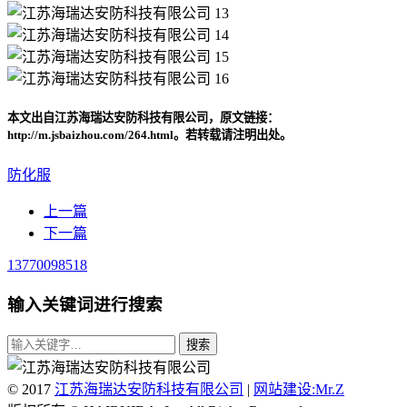
本文出自江苏海瑞达安防科技有限公司，原文链接：
http://m.jsbaizhou.com/264.html。若转载请注明出处。
防化服
上一篇
下一篇
13770098518
输入关键词进行搜索
© 2017
江苏海瑞达安防科技有限公司
|
网站建设:Mr.Z