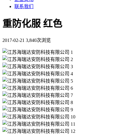
联系我们
重防化服 红色
2017-02-21
3,840次浏览