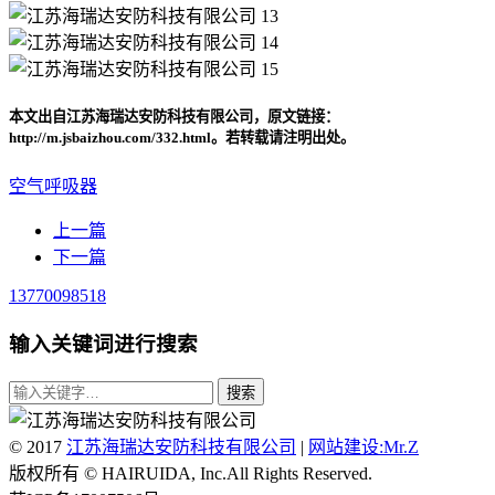
本文出自江苏海瑞达安防科技有限公司，原文链接：
http://m.jsbaizhou.com/332.html。若转载请注明出处。
空气呼吸器
上一篇
下一篇
13770098518
输入关键词进行搜索
© 2017
江苏海瑞达安防科技有限公司
|
网站建设:Mr.Z
版权所有 © HAIRUIDA, Inc.All Rights Reserved.