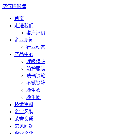
空气呼吸器
首页
走进我们
客户评价
企业新闻
行业动态
产品中心
呼吸保护
防护服装
玻璃钢箱
不锈钢箱
救生衣
救生圈
技术资料
企业风貌
荣誉资质
常见问题
企业文化