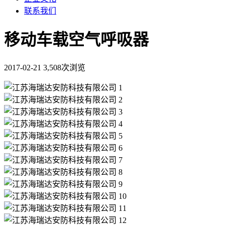
联系我们
移动车载空气呼吸器
2017-02-21
3,508次浏览