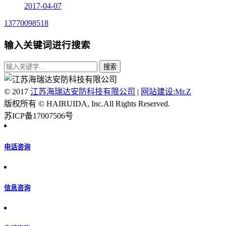
2017-04-07
13770098518
输入关键词进行搜索
© 2017
江苏海瑞达安防科技有限公司
|
网站建设:Mr.Z
版权所有 © HAIRUIDA, Inc.All Rights Reserved.
苏ICP备17007506号
电话咨询
信息咨询