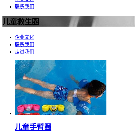
联系我们
儿童救生圈
企业文化
联系我们
走进我们
儿童手臂圈