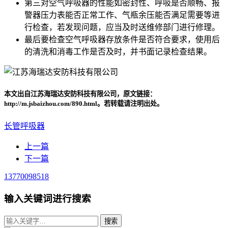
第三对空气呼吸器的性能如密封性、呼吸是否顺畅、报
警器压力表能否正常工作、气瓶余压能否满足需要等进
行检查，若发现问题，应当及时送维修部门进行修理。
最后要检查空气呼吸器存放条件是否符合要求，使用后
的清洗和消毒工作是否及时，并书面记录检查结果。
本文出自江苏海瑞达安防科技有限公司，原文链接：
http://m.jsbaizhou.com/890.html。若转载请注明出处。
长管呼吸器
上一篇
下一篇
13770098518
输入关键词进行搜索