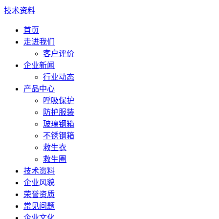
技术资料
首页
走进我们
客户评价
企业新闻
行业动态
产品中心
呼吸保护
防护服装
玻璃钢箱
不锈钢箱
救生衣
救生圈
技术资料
企业风貌
荣誉资质
常见问题
企业文化