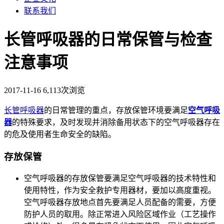
联系我们
长管呼吸器的日常保管与检查
注意事项
2017-11-16
6,113次浏览
长管呼吸器
的日常管理的重点，存放保管环境要满足
空气呼吸
器
的特殊要求，及时发现并消除备用状态下的空气呼吸器存在
的危及使用者生命安全的缺陷。
存放保管
空气呼吸器的存放保管要满足空气呼吸器的技术特性和
使用特性，作为安全救护专用器材，要加以高度重视。
空气呼吸器存放地点首先要满足人员配备的需要，方便
防护人员的取用。除正常进入风险区域作业（工艺操作