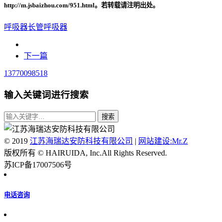
http://m.jsbaizhou.com/951.html。若转载请注明出处。
呼吸器
长管呼吸器
下一篇
13770098518
输入关键词进行搜索
© 2019
江苏海瑞达安防科技有限公司
|
网站建设:Mr.Z
版权所有 © HAIRUIDA, Inc.All Rights Reserved.
苏ICP备17007506号
电话咨询