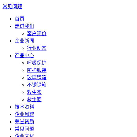
常见问题
首页
走进我们
客户评价
企业新闻
行业动态
产品中心
呼吸保护
防护服装
玻璃钢箱
不锈钢箱
救生衣
救生圈
技术资料
企业风貌
荣誉资质
常见问题
企业文化